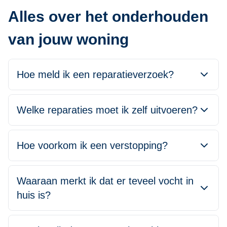
Alles over het onderhouden
van jouw woning
Hoe meld ik een reparatieverzoek?
Welke reparaties moet ik zelf uitvoeren?
Hoe voorkom ik een verstopping?
Waaraan merkt ik dat er teveel vocht in
huis is?