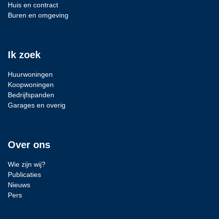
Huis en contract
Buren en omgeving
Ik zoek
Huurwoningen
Koopwoningen
Bedrijfspanden
Garages en overig
Over ons
Wie zijn wij?
Publicaties
Nieuws
Pers