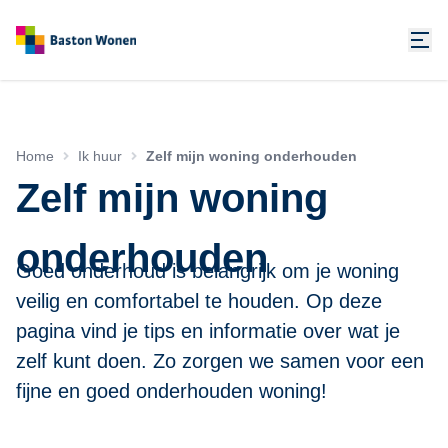
Home
Ik huur
Zelf mijn woning onderhouden
Zelf mijn woning
onderhouden
Goed onderhoud is belangrijk om je woning
veilig en comfortabel te houden. Op deze
pagina vind je tips en informatie over wat je
zelf kunt doen. Zo zorgen we samen voor een
fijne en goed onderhouden woning!