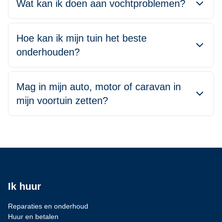
Wat kan ik doen aan vochtproblemen?
Hoe kan ik mijn tuin het beste
onderhouden?
Mag in mijn auto, motor of caravan in
mijn voortuin zetten?
Ik huur
Reparaties en onderhoud
Huur en betalen