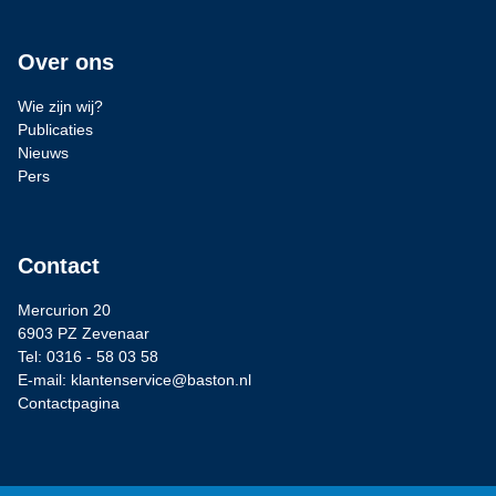
Over ons
Wie zijn wij?
Publicaties
Nieuws
Pers
Contact
Mercurion 20
6903 PZ Zevenaar
Tel: 0316 - 58 03 58
E-mail: klantenservice@baston.nl
Contactpagina