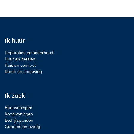
Ik huur
Reparaties en onderhoud
Huur en betalen
Huis en contract
Buren en omgeving
Ik zoek
Huurwoningen
Koopwoningen
Bedrijfspanden
Garages en overig