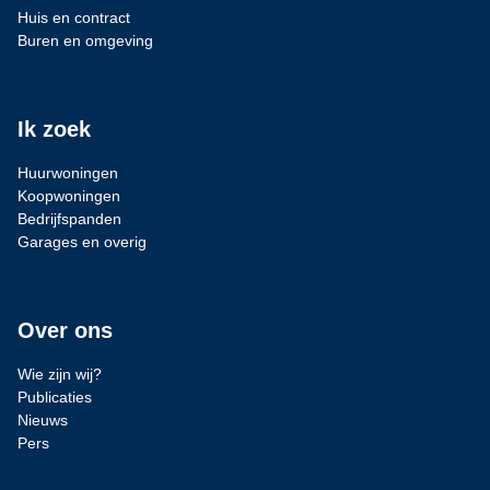
Huis en contract
Buren en omgeving
Ik zoek
Huurwoningen
Koopwoningen
Bedrijfspanden
Garages en overig
Over ons
Wie zijn wij?
Publicaties
Nieuws
Pers