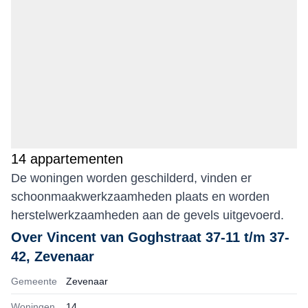
14 appartementen
De woningen worden geschilderd, vinden er
schoonmaakwerkzaamheden plaats en worden
herstelwerkzaamheden aan de gevels uitgevoerd.
Over
Vincent van Goghstraat 37-11 t/m 37-
42, Zevenaar
Gemeente
Zevenaar
Woningen
14