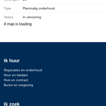
Type
Planmatig onderhoud
Status
In uitvoering
A map is loading
Ik huur
Reparaties en onderhoud
Huur en betalen
Huis en contract
Buren en omgeving
Ik zoek