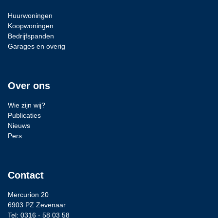
Huurwoningen
Koopwoningen
Bedrijfspanden
Garages en overig
Over ons
Wie zijn wij?
Publicaties
Nieuws
Pers
Contact
Mercurion 20
6903 PZ Zevenaar
Tel: 0316 - 58 03 58