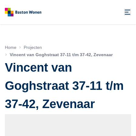
Home
Projecten
Vincent van Goghstraat 37-11 t/m 37-42, Zevenaar
Vincent van
Goghstraat 37-11 t/m
37-42, Zevenaar