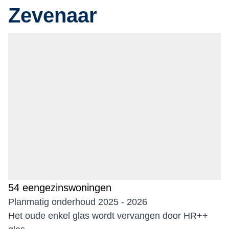
Zevenaar
54 eengezinswoningen
Planmatig onderhoud 2025 - 2026
Het oude enkel glas wordt vervangen door HR++