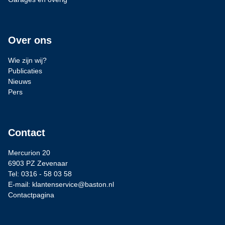
Over ons
Wie zijn wij?
Publicaties
Nieuws
Pers
Contact
Mercurion 20
6903 PZ Zevenaar
Tel: 0316 - 58 03 58
E-mail: klantenservice@baston.nl
Contactpagina