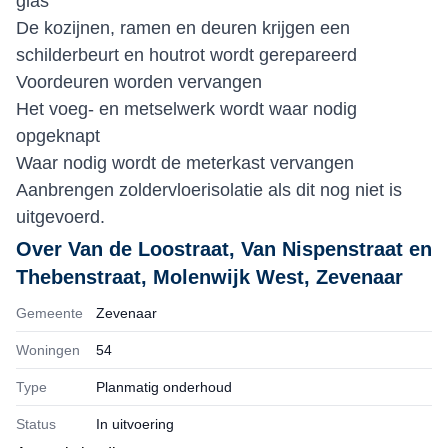
glas
De kozijnen, ramen en deuren krijgen een
schilderbeurt en houtrot wordt gerepareerd
Voordeuren worden vervangen
Het voeg- en metselwerk wordt waar nodig
opgeknapt
Waar nodig wordt de meterkast vervangen
Aanbrengen zoldervloerisolatie als dit nog niet is
uitgevoerd.
Over
Van de Loostraat, Van Nispenstraat en
Thebenstraat, Molenwijk West, Zevenaar
Gemeente
Zevenaar
Woningen
54
Type
Planmatig onderhoud
Status
In uitvoering