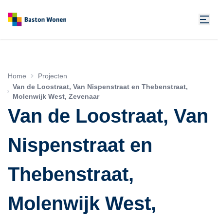
Home
Projecten
Van de Loostraat, Van Nispenstraat en Thebenstraat,
Molenwijk West, Zevenaar
Van de Loostraat, Van
Nispenstraat en
Thebenstraat,
Molenwijk West,