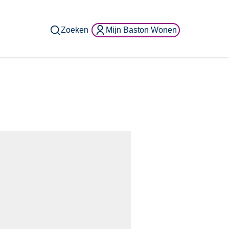
Zoeken
Mijn Baston Wonen