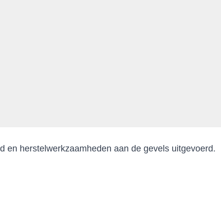
d en herstelwerkzaamheden aan de gevels uitgevoerd.