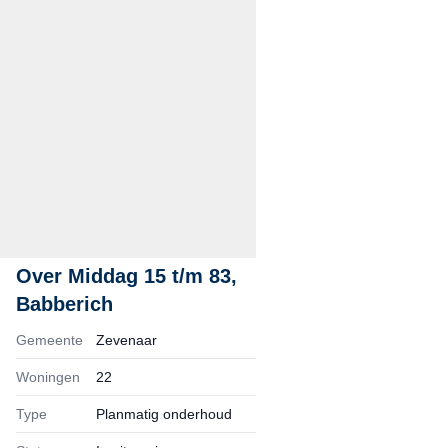
Over
Middag 15 t/m 83,
Babberich
Gemeente
Zevenaar
Woningen
22
Type
Planmatig onderhoud