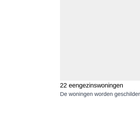
22 eengezinswoningen
De woningen worden geschilder