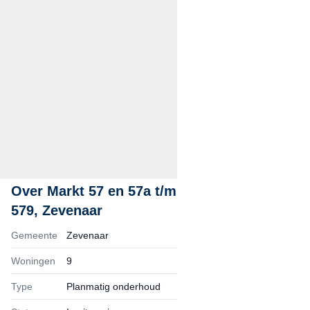
Over
Markt 57 en 57a t/m
579, Zevenaar
Gemeente
Zevenaar
Woningen
9
Type
Planmatig onderhoud