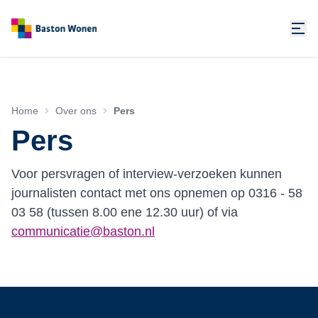
Home
Over ons
Pers
Pers
Voor persvragen of interview-verzoeken kunnen
journalisten contact met ons opnemen op 0316 - 58
03 58 (tussen 8.00 ene 12.30 uur) of via
communicatie@baston.nl