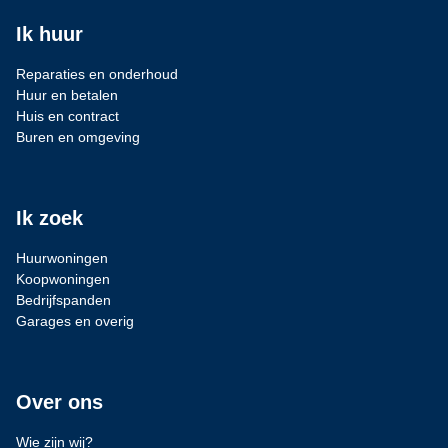
Ik huur
Reparaties en onderhoud
Huur en betalen
Huis en contract
Buren en omgeving
Ik zoek
Huurwoningen
Koopwoningen
Bedrijfspanden
Garages en overig
Over ons
Wie zijn wij?