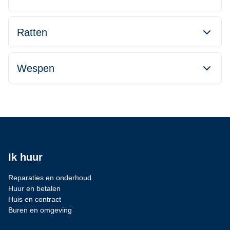
Ratten
Wespen
Ik huur
Reparaties en onderhoud
Huur en betalen
Huis en contract
Buren en omgeving