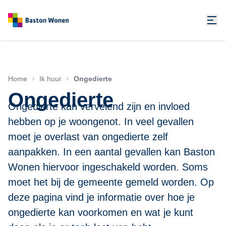
Home
Ik huur
Ongedierte
Ongedierte
Ongedierte kan vervelend zijn en invloed
hebben op je woongenot. In veel gevallen
moet je overlast van ongedierte zelf
aanpakken. In een aantal gevallen kan Baston
Wonen hiervoor ingeschakeld worden. Soms
moet het bij de gemeente gemeld worden. Op
deze pagina vind je informatie over hoe je
ongedierte kan voorkomen en wat je kunt