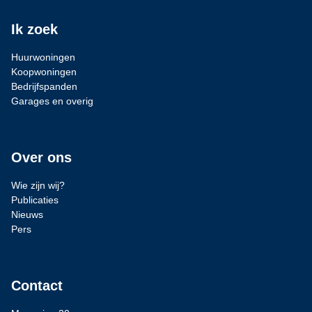
Ik zoek
Huurwoningen
Koopwoningen
Bedrijfspanden
Garages en overig
Over ons
Wie zijn wij?
Publicaties
Nieuws
Pers
Contact