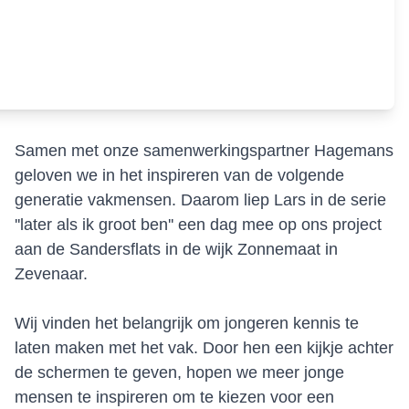
Samen met onze samenwerkingspartner Hagemans
geloven we in het inspireren van de volgende
generatie vakmensen. Daarom liep Lars in de serie
''later als ik groot ben'' een dag mee op ons project
aan de Sandersflats in de wijk Zonnemaat in
Zevenaar.
Wij vinden het belangrijk om jongeren kennis te
laten maken met het vak. Door hen een kijkje achter
de schermen te geven, hopen we meer jonge
mensen te inspireren om te kiezen voor een