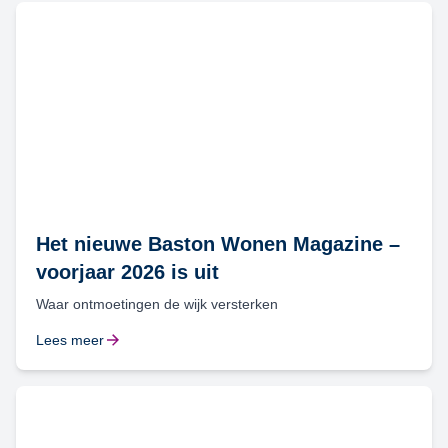
Het nieuwe Baston Wonen Magazine –
voorjaar 2026 is uit
Waar ontmoetingen de wijk versterken
Lees meer