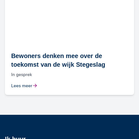
Bewoners denken mee over de
toekomst van de wijk Stegeslag
In gesprek
Lees meer