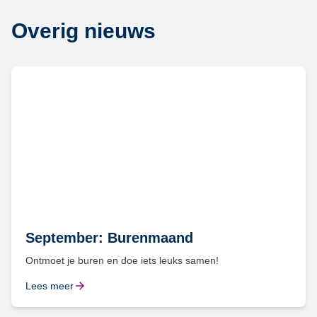
Overig nieuws
September: Burenmaand
Ontmoet je buren en doe iets leuks samen!
Lees meer