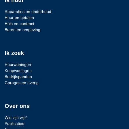
Ik huur
Reparaties en onderhoud
Huur en betalen
Huis en contract
Buren en omgeving
Ik zoek
Huurwoningen
Koopwoningen
Bedrijfspanden
Garages en overig
Over ons
Wie zijn wij?
Publicaties