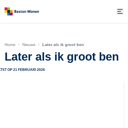
Home
Nieuws
Later als ik groot ben
Later als ik groot ben
TST OP
21 FEBRUARI 2026