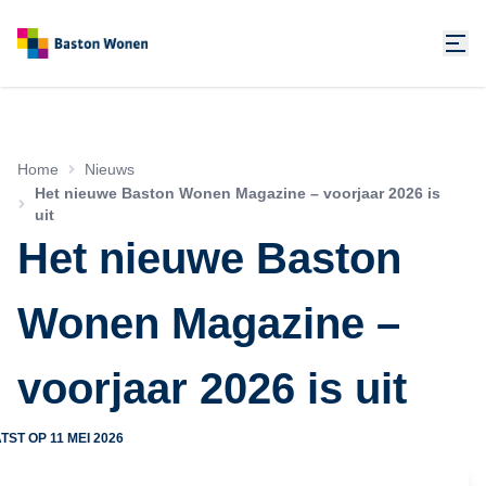
Home
Nieuws
Het nieuwe Baston Wonen Magazine – voorjaar 2026 is
uit
Het nieuwe Baston
Wonen Magazine –
voorjaar 2026 is uit
TST OP
11 MEI 2026