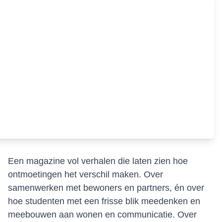
Een magazine vol verhalen die laten zien hoe
ontmoetingen het verschil maken. Over
samenwerken met bewoners en partners, én over
hoe studenten met een frisse blik meedenken en
meebouwen aan wonen en communicatie. Over