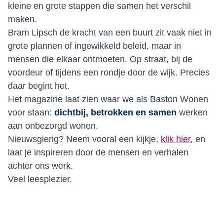
kleine en grote stappen die samen het verschil
maken.
Bram Lipsch de kracht van een buurt zit vaak niet in
grote plannen of ingewikkeld beleid, maar in
mensen die elkaar ontmoeten. Op straat, bij de
voordeur of tijdens een rondje door de wijk. Precies
daar begint het.
Het magazine laat zien waar we als Baston Wonen
voor staan:
dichtbij, betrokken en samen
werken
aan onbezorgd wonen.
Nieuwsgierig? Neem vooral een kijkje,
klik hier
, en
laat je inspireren door de mensen en verhalen
achter ons werk.
Veel leesplezier.