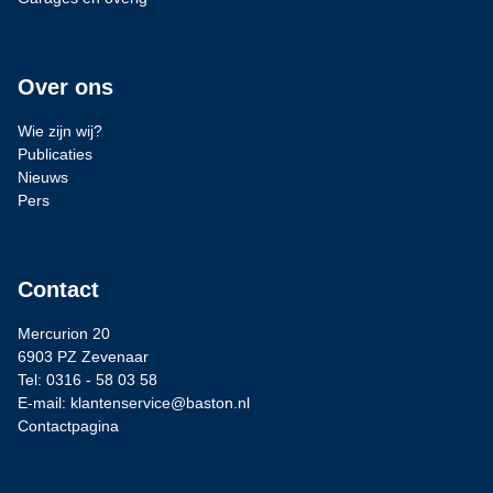
Over ons
Wie zijn wij?
Publicaties
Nieuws
Pers
Contact
Mercurion 20
6903 PZ Zevenaar
Tel: 0316 - 58 03 58
E-mail: klantenservice@baston.nl
Contactpagina