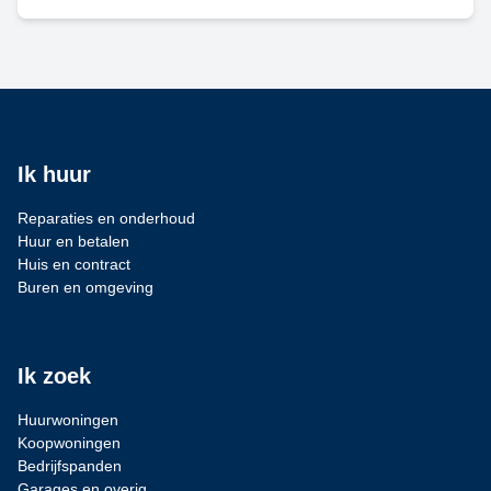
Ik huur
Reparaties en onderhoud
Huur en betalen
Huis en contract
Buren en omgeving
Ik zoek
Huurwoningen
Koopwoningen
Bedrijfspanden
Garages en overig