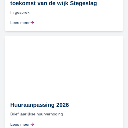
toekomst van de wijk Stegeslag
In gesprek
Lees meer
Huuraanpassing 2026
Brief jaarlijkse huurverhoging
Lees meer