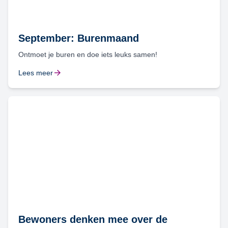
September: Burenmaand
Ontmoet je buren en doe iets leuks samen!
Lees meer
Bewoners denken mee over de