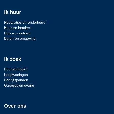
Ik huur
Reparaties en onderhoud
Huur en betalen
Huis en contract
Buren en omgeving
Ik zoek
Huurwoningen
Koopwoningen
Bedrijfspanden
Garages en overig
Over ons