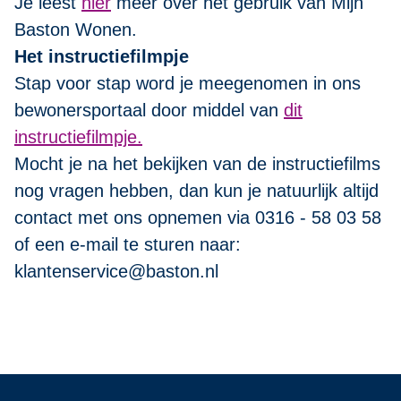
Je leest
hier
meer over het gebruik van Mijn
Baston Wonen.
Het instructiefilmpje
Stap voor stap word je meegenomen in ons
bewonersportaal door middel van
dit
instructiefilmpje.
Mocht je na het bekijken van de instructiefilms
nog vragen hebben, dan kun je natuurlijk altijd
contact met ons opnemen via 0316 - 58 03 58
of een e-mail te sturen naar:
klantenservice@baston.nl