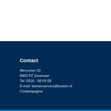
Contact
Mercurion 20
6903 PZ Zevenaar
Tel: 0316 - 58 03 58
E-mail: klantenservice@baston.nl
Contactpagina