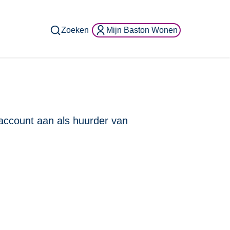
Zoeken
Mijn Baston Wonen
ccount aan als huurder van