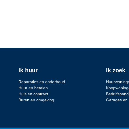
Ik huur
Ik zoek
Reparaties en onderhoud
Huurwoning
Huur en betalen
Koopwoning
Huis en contract
Bedrijfspan
Buren en omgeving
Garages en 