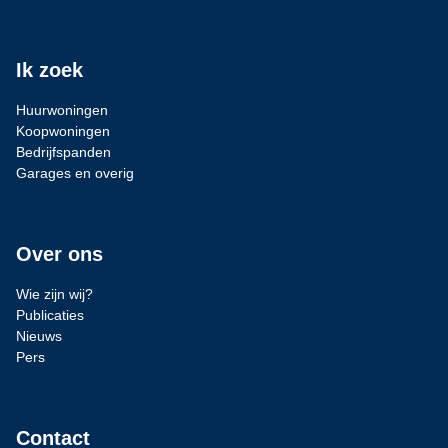
Ik zoek
Huurwoningen
Koopwoningen
Bedrijfspanden
Garages en overig
Over ons
Wie zijn wij?
Publicaties
Nieuws
Pers
Contact