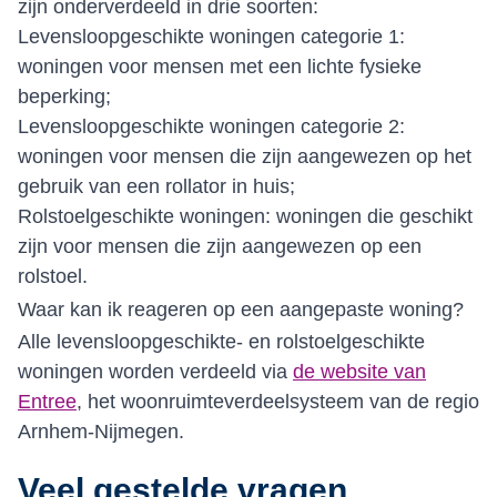
zijn onderverdeeld in drie soorten:
Levensloopgeschikte woningen categorie 1:
woningen voor mensen met een lichte fysieke
beperking;
Levensloopgeschikte woningen categorie 2:
woningen voor mensen die zijn aangewezen op het
gebruik van een rollator in huis;
Rolstoelgeschikte woningen: woningen die geschikt
zijn voor mensen die zijn aangewezen op een
rolstoel.
Waar kan ik reageren op een aangepaste woning?
Alle levensloopgeschikte- en rolstoelgeschikte
woningen worden verdeeld via
de website van
Entree
, het woonruimteverdeelsysteem van de regio
Arnhem-Nijmegen.
Veel gestelde vragen