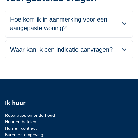
Hoe kom ik in aanmerking voor een
aangepaste woning?
Waar kan ik een indicatie aanvragen?
Ik huur
Reparaties en onderhoud
Huur en betalen
Huis en contract
Buren en omgeving