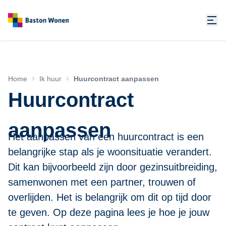
Home
Ik huur
Huurcontract aanpassen
Huurcontract
aanpassen
Het aanpassen van een huurcontract is een
belangrijke stap als je woonsituatie verandert.
Dit kan bijvoorbeeld zijn door gezinsuitbreiding,
samenwonen met een partner, trouwen of
overlijden. Het is belangrijk om dit op tijd door
te geven. Op deze pagina lees je hoe je jouw