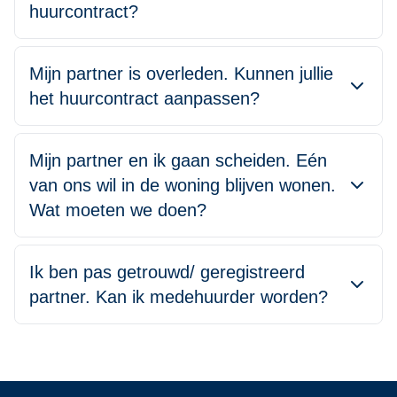
huurcontract?
Mijn partner is overleden. Kunnen jullie
het huurcontract aanpassen?
Mijn partner en ik gaan scheiden. Eén
van ons wil in de woning blijven wonen.
Wat moeten we doen?
Ik ben pas getrouwd/ geregistreerd
partner. Kan ik medehuurder worden?