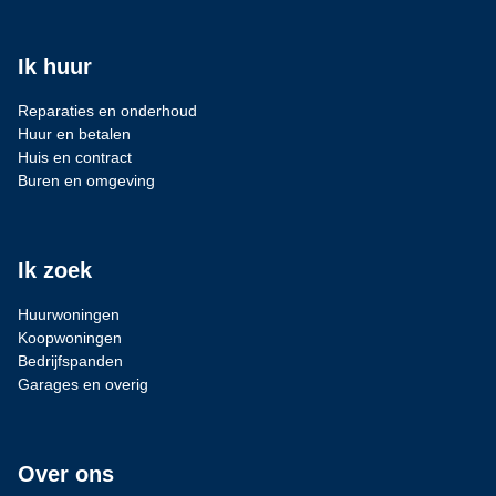
Ik huur
Reparaties en onderhoud
Huur en betalen
Huis en contract
Buren en omgeving
Ik zoek
Huurwoningen
Koopwoningen
Bedrijfspanden
Garages en overig
Over ons