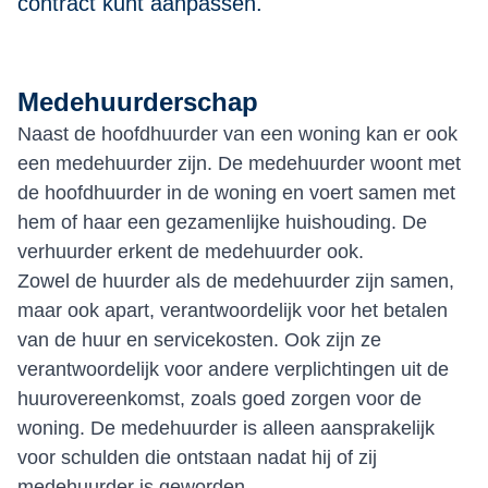
contract kunt aanpassen.
Medehuurderschap
Naast de hoofdhuurder van een woning kan er ook
een medehuurder zijn. De medehuurder woont met
de hoofdhuurder in de woning en voert samen met
hem of haar een gezamenlijke huishouding. De
verhuurder erkent de medehuurder ook.
Zowel de huurder als de medehuurder zijn samen,
maar ook apart, verantwoordelijk voor het betalen
van de huur en servicekosten. Ook zijn ze
verantwoordelijk voor andere verplichtingen uit de
huurovereenkomst, zoals goed zorgen voor de
woning. De medehuurder is alleen aansprakelijk
voor schulden die ontstaan nadat hij of zij
medehuurder is geworden.