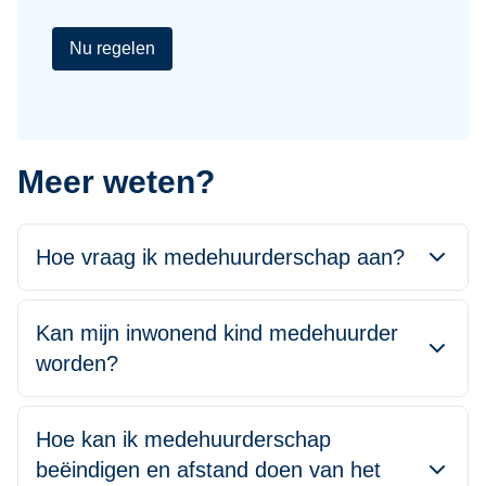
Nu regelen
Meer weten?
Hoe vraag ik medehuurderschap aan?
Kan mijn inwonend kind medehuurder
worden?
Hoe kan ik medehuurderschap
beëindigen en afstand doen van het