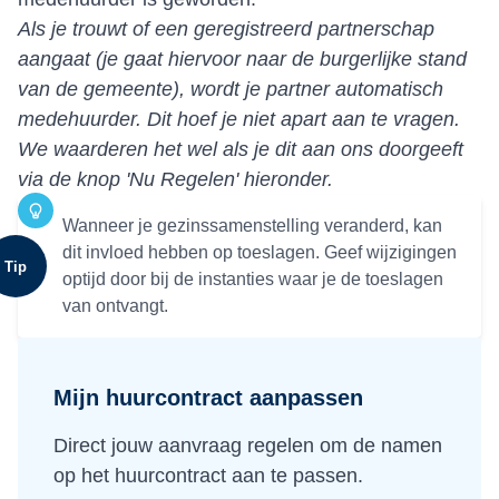
Als je trouwt of een geregistreerd partnerschap
aangaat (je gaat hiervoor naar de burgerlijke stand
van de gemeente), wordt je partner automatisch
medehuurder. Dit hoef je niet apart aan te vragen.
We waarderen het wel als je dit aan ons doorgeeft
via de knop 'Nu Regelen' hieronder.
Wanneer je gezinssamenstelling veranderd, kan
dit invloed hebben op toeslagen. Geef wijzigingen
Tip
optijd door bij de instanties waar je de toeslagen
van ontvangt.
Mijn huurcontract aanpassen
Direct jouw aanvraag regelen om de namen
op het huurcontract aan te passen.