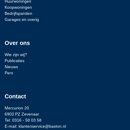
Huurwoningen
Koopwoningen
Bedrijfspanden
Garages en overig
Over ons
Wie zijn wij?
Publicaties
Nieuws
Pers
Contact
Mercurion 20
6903 PZ Zevenaar
Tel: 0316 - 58 03 58
E-mail: klantenservice@baston.nl