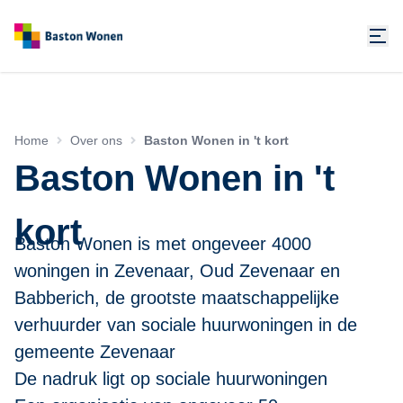
Home
Over ons
Baston Wonen in 't kort
Baston Wonen in 't
kort
Baston Wonen is met ongeveer 4000
woningen in Zevenaar, Oud Zevenaar en
Babberich, de grootste maatschappelijke
verhuurder van sociale huurwoningen in de
gemeente Zevenaar
De nadruk ligt op sociale huurwoningen