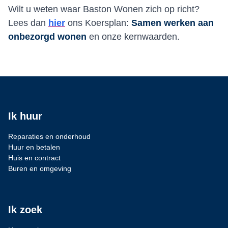
Wilt u weten waar Baston Wonen zich op richt?
Lees dan
hier
ons Koersplan:
Samen werken aan
onbezorgd wonen
en onze kernwaarden.
Ik huur
Reparaties en onderhoud
Huur en betalen
Huis en contract
Buren en omgeving
Ik zoek