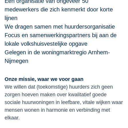
Een organisatie van ongeveer 50
medewerkers die zich kenmerkt door korte
lijnen
We dragen samen met huurdersorganisatie
Focus en samenwerkingspartners bij aan de
lokale volkshuisvestelijke opgave
Gelegen in de woningmarktregio Arnhem-
Nijmegen
Onze missie, waar we voor gaan
We willen dat (toekomstige) huurders zich geen
zorgen hoeven maken over kwalitatief goede
sociale huurwoningen in leefbare, vitale wijken waar
mensen wonen in harmonie en verbinding met
elkaar.