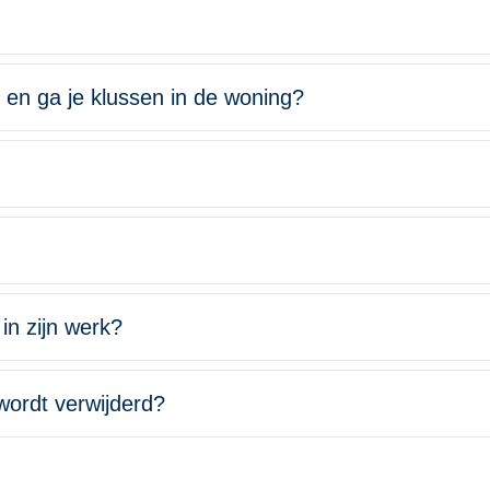
en ga je klussen in de woning?
in zijn werk?
 wordt verwijderd?