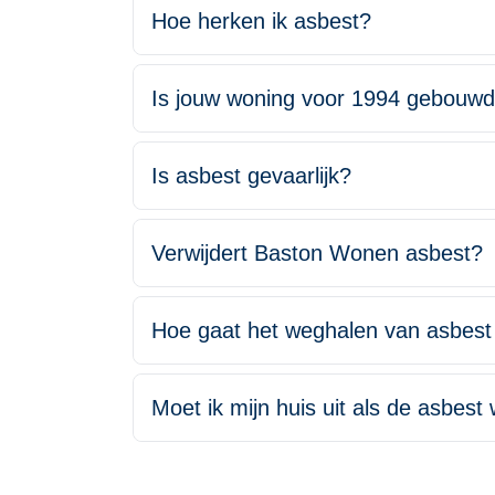
Hoe herken ik asbest?
Is jouw woning voor 1994 gebouwd 
Is asbest gevaarlijk?
Verwijdert Baston Wonen asbest?
Hoe gaat het weghalen van asbest 
Moet ik mijn huis uit als de asbest