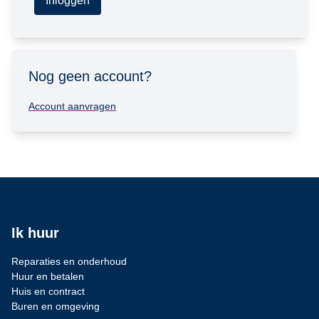
Inloggen
Nog geen account?
Account aanvragen
Ik huur
Reparaties en onderhoud
Huur en betalen
Huis en contract
Buren en omgeving