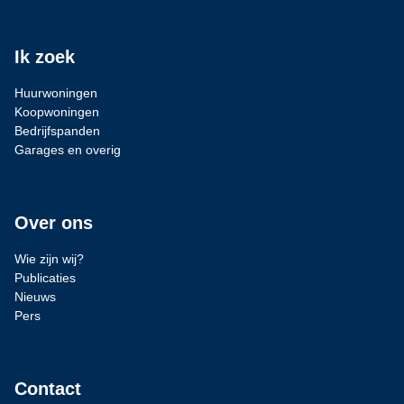
Ik zoek
Huurwoningen
Koopwoningen
Bedrijfspanden
Garages en overig
Over ons
Wie zijn wij?
Publicaties
Nieuws
Pers
Contact