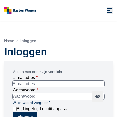
Home
Inloggen
Inloggen
Velden met een * zijn verplicht
E-mailadres
*
Wachtwoord
*
Wachtwoord vergeten?
Blijf ingelogd op dit apparaat