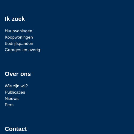
Ik zoek
Huurwoningen
Koopwoningen
Bedrijfspanden
Garages en overig
Over ons
Wie zijn wij?
Publicaties
Nieuws
Pers
Contact