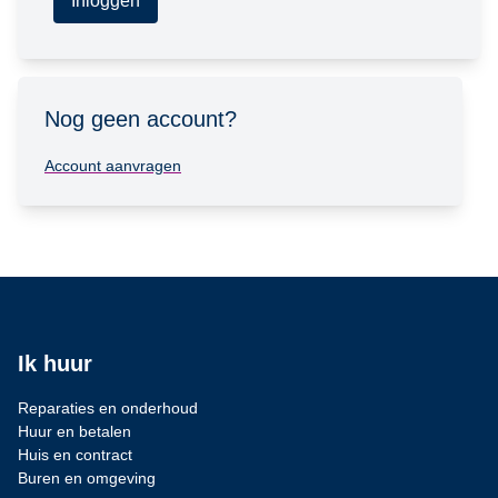
Inloggen
Nog geen account?
Account aanvragen
Ik huur
Reparaties en onderhoud
Huur en betalen
Huis en contract
Buren en omgeving