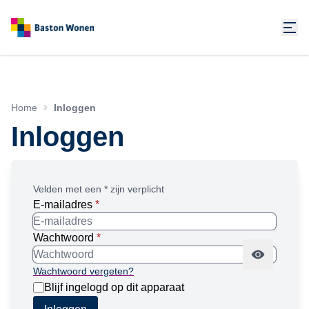
Home
Inloggen
Inloggen
Velden met een * zijn verplicht
E-mailadres
*
Wachtwoord
*
Wachtwoord vergeten?
Blijf ingelogd op dit apparaat