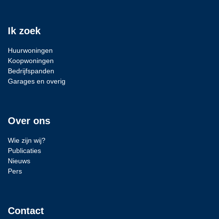
Ik zoek
Huurwoningen
Koopwoningen
Bedrijfspanden
Garages en overig
Over ons
Wie zijn wij?
Publicaties
Nieuws
Pers
Contact