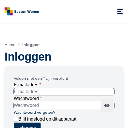
Home
Inloggen
Inloggen
Velden met een * zijn verplicht
E-mailadres
*
Wachtwoord
*
Wachtwoord vergeten?
Blijf ingelogd op dit apparaat