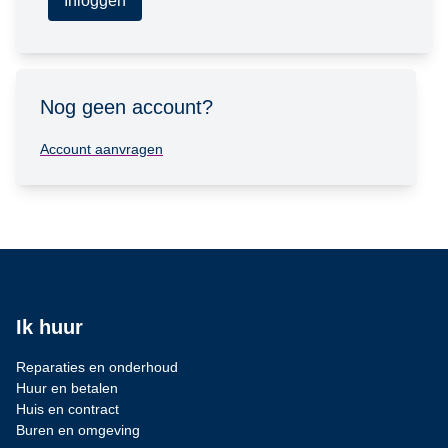
Inloggen
Nog geen account?
Account aanvragen
Ik huur
Reparaties en onderhoud
Huur en betalen
Huis en contract
Buren en omgeving