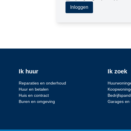
Inloggen
Ik huur
Ik zoek
Reparaties en onderhoud
Huurwoning
Huur en betalen
Koopwoning
Huis en contract
Bedrijfspan
Buren en omgeving
Garages en 