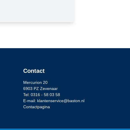
Contact
Mercurion 20
6903 PZ Zevenaar
Tel: 0316 - 58 03 58
E-mail: klantenservice@baston.nl
Contactpagina