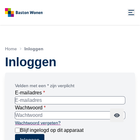
Home
Inloggen
Inloggen
Velden met een * zijn verplicht
E-mailadres
*
Wachtwoord
*
Wachtwoord vergeten?
Blijf ingelogd op dit apparaat