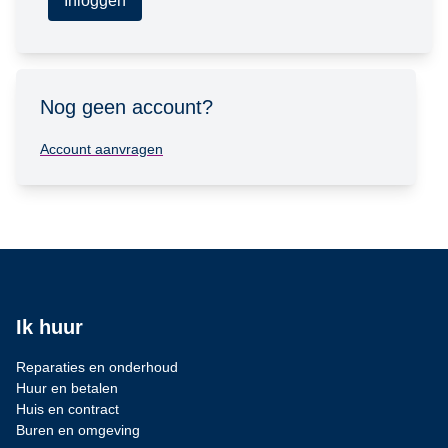
Inloggen
Nog geen account?
Account aanvragen
Ik huur
Reparaties en onderhoud
Huur en betalen
Huis en contract
Buren en omgeving