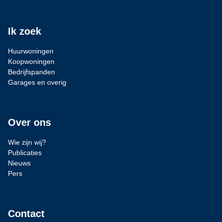
Ik zoek
Huurwoningen
Koopwoningen
Bedrijfspanden
Garages en overig
Over ons
Wie zijn wij?
Publicaties
Nieuws
Pers
Contact