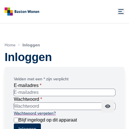
Home
Inloggen
Inloggen
Velden met een * zijn verplicht
E-mailadres
*
Wachtwoord
*
Wachtwoord vergeten?
Blijf ingelogd op dit apparaat