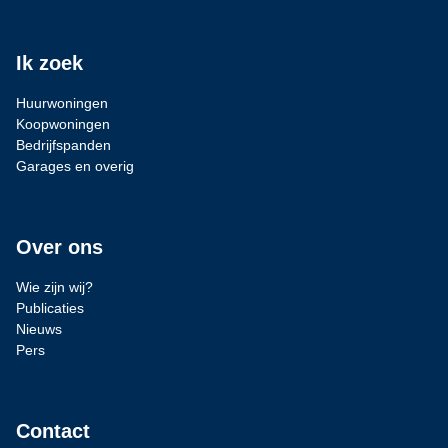
Ik zoek
Huurwoningen
Koopwoningen
Bedrijfspanden
Garages en overig
Over ons
Wie zijn wij?
Publicaties
Nieuws
Pers
Contact