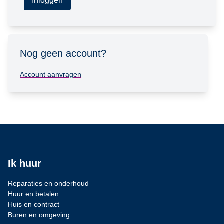
Inloggen
Nog geen account?
Account aanvragen
Ik huur
Reparaties en onderhoud
Huur en betalen
Huis en contract
Buren en omgeving