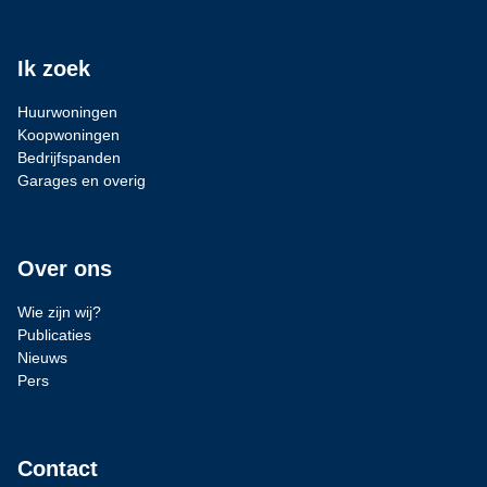
Ik zoek
Huurwoningen
Koopwoningen
Bedrijfspanden
Garages en overig
Over ons
Wie zijn wij?
Publicaties
Nieuws
Pers
Contact