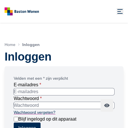
Home
Inloggen
Inloggen
Velden met een * zijn verplicht
E-mailadres
*
Wachtwoord
*
Wachtwoord vergeten?
Blijf ingelogd op dit apparaat