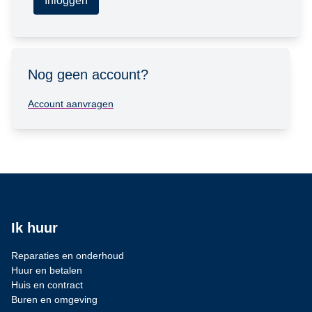
Inloggen
Nog geen account?
Account aanvragen
Ik huur
Reparaties en onderhoud
Huur en betalen
Huis en contract
Buren en omgeving