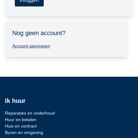
Inloggen
Nog geen account?
Account aanvragen
Ik huur
Reparaties en onderhoud
Huur en betalen
Huis en contract
Buren en omgeving