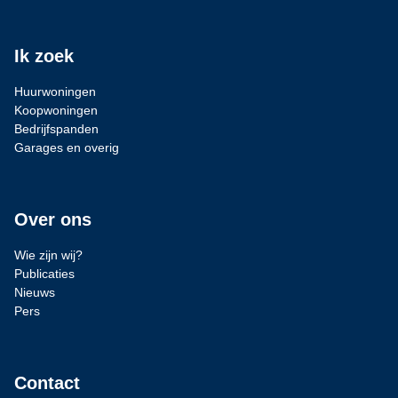
Ik zoek
Huurwoningen
Koopwoningen
Bedrijfspanden
Garages en overig
Over ons
Wie zijn wij?
Publicaties
Nieuws
Pers
Contact