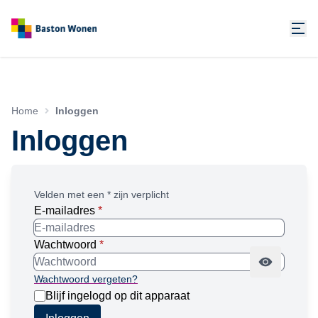
Home
Inloggen
Inloggen
Velden met een * zijn verplicht
E-mailadres
*
Wachtwoord
*
Wachtwoord vergeten?
Blijf ingelogd op dit apparaat