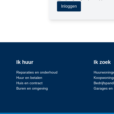
Inloggen
Ik huur
Ik zoek
Reparaties en onderhoud
Huurwoning
Huur en betalen
Koopwoning
Huis en contract
Bedrijfspan
Buren en omgeving
Garages en 