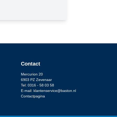
Contact
Mercurion 20
6903 PZ Zevenaar
Tel: 0316 - 58 03 58
E-mail: klantenservice@baston.nl
Contactpagina