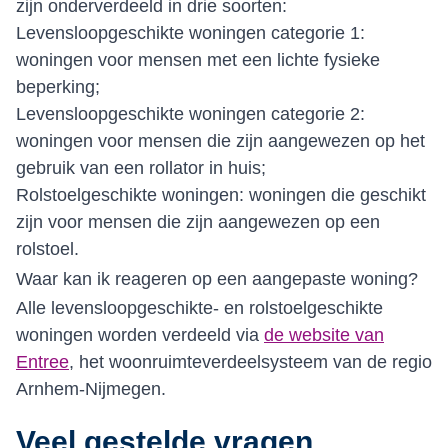
zijn onderverdeeld in drie soorten:
Levensloopgeschikte woningen categorie 1:
woningen voor mensen met een lichte fysieke
beperking;
Levensloopgeschikte woningen categorie 2:
woningen voor mensen die zijn aangewezen op het
gebruik van een rollator in huis;
Rolstoelgeschikte woningen: woningen die geschikt
zijn voor mensen die zijn aangewezen op een
rolstoel.
Waar kan ik reageren op een aangepaste woning?
Alle levensloopgeschikte- en rolstoelgeschikte
woningen worden verdeeld via
de website van
Entree
, het woonruimteverdeelsysteem van de regio
Arnhem-Nijmegen.
Veel gestelde vragen