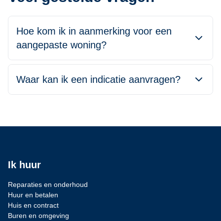
Hoe kom ik in aanmerking voor een
aangepaste woning?
Waar kan ik een indicatie aanvragen?
Ik huur
Reparaties en onderhoud
Huur en betalen
Huis en contract
Buren en omgeving