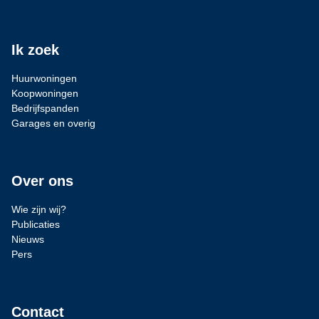
Ik zoek
Huurwoningen
Koopwoningen
Bedrijfspanden
Garages en overig
Over ons
Wie zijn wij?
Publicaties
Nieuws
Pers
Contact